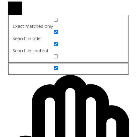
Exact matches only
Search in title
Search in content