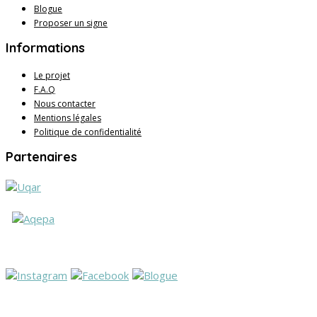
Blogue
Proposer un signe
Informations
Le projet
F.A.Q
Nous contacter
Mentions légales
Politique de confidentialité
Partenaires