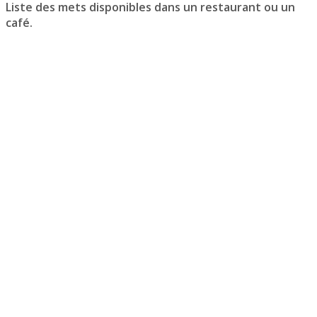
Liste des mets disponibles dans un restaurant ou un
café.