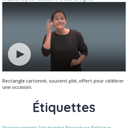
Rectangle cartonné, souvent plié, offert pour célébrer
une occasion.
Étiquettes
Divertissement
Géographie
Nourriture
Politique