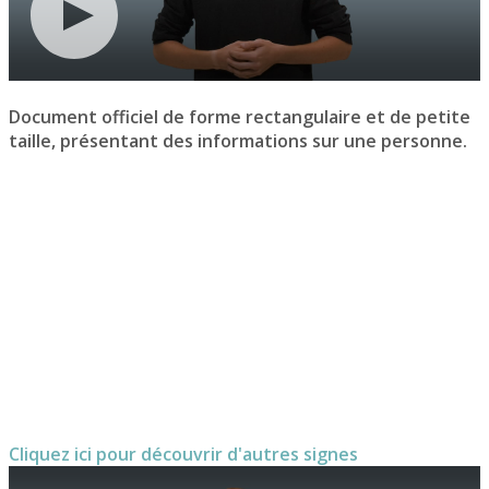
Document officiel de forme rectangulaire et de petite
taille, présentant des informations sur une personne.
Cliquez ici pour découvrir d'autres signes