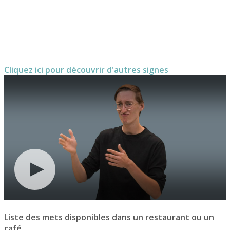
Cliquez ici pour découvrir d'autres signes
Liste des mets disponibles dans un restaurant ou un
café.