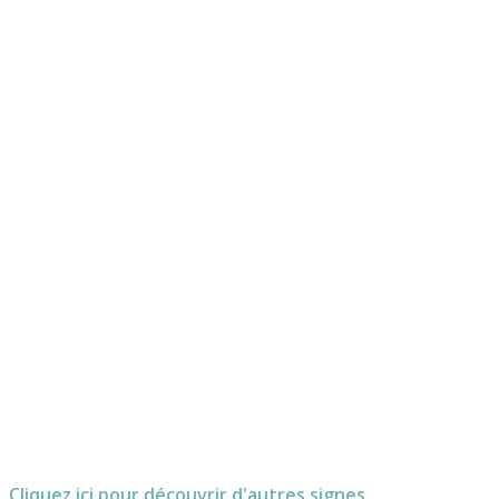
Cliquez ici pour découvrir d'autres signes