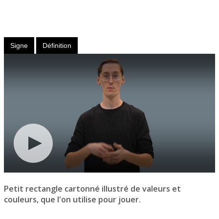
Nom
féminin
Signe
Définition
Petit rectangle cartonné illustré de valeurs et
couleurs, que l'on utilise pour jouer.