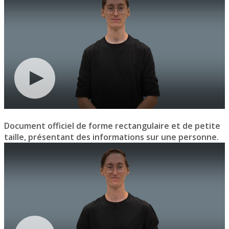
Document officiel de forme rectangulaire et de petite
taille, présentant des informations sur une personne.