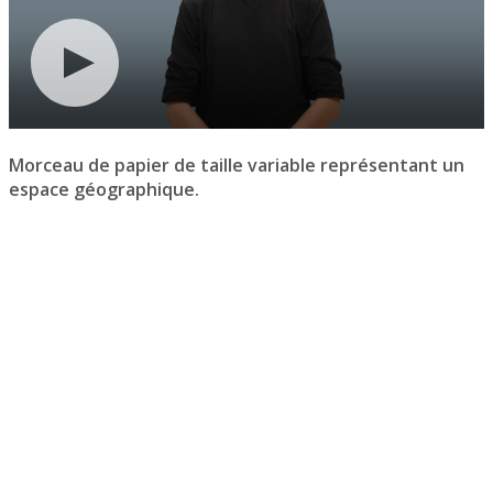
Morceau de papier de taille variable représentant un
espace géographique.