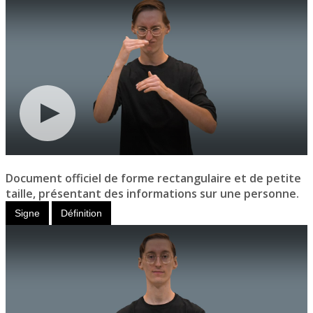
Document officiel de forme rectangulaire et de petite
taille, présentant des informations sur une personne.
Signe
Définition