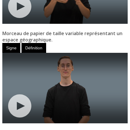
Morceau de papier de taille variable représentant un
espace géographique.
Signe
Définition