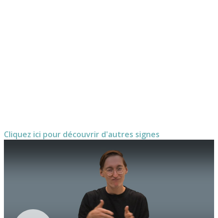
Cliquez ici pour découvrir d'autres signes