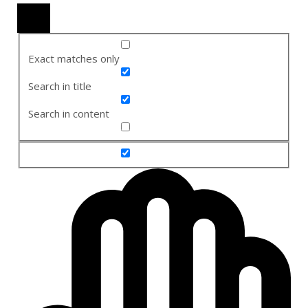
Exact matches only
Search in title
Search in content