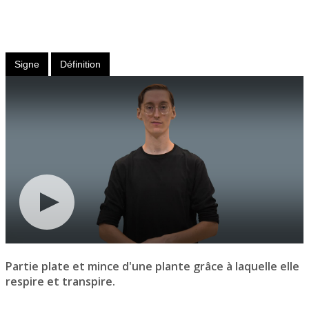
Nom
féminin
Signe
Définition
Partie plate et mince d'une plante grâce à laquelle elle
respire et transpire.