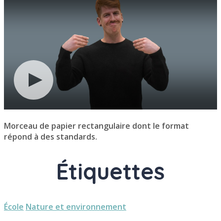
Morceau de papier rectangulaire dont le format
répond à des standards.
Étiquettes
École
Nature et environnement