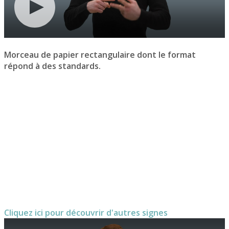
Morceau de papier rectangulaire dont le format
répond à des standards.
Cliquez ici pour découvrir d'autres signes