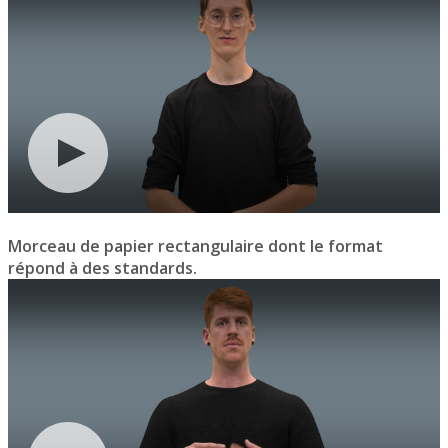
Morceau de papier rectangulaire dont le format
répond à des standards.