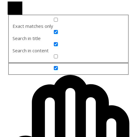
Exact matches only
Search in title
Search in content