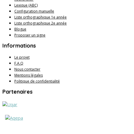
Lexique (ABC)
Configuration manuelle
Liste orthographique 1e année
Liste orthographique 2e année
Blogue
Proposer un signe
Informations
Le projet
F.A.Q
Nous contacter
Mentions légales
Politique de confidentialité
Partenaires