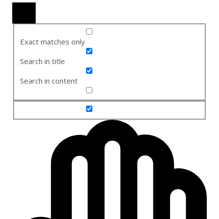
Exact matches only
Search in title
Search in content