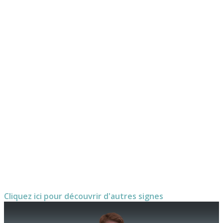
Cliquez ici pour découvrir d'autres signes