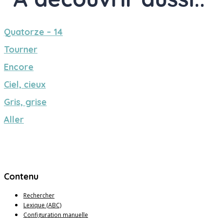
Quatorze – 14
Tourner
Encore
Ciel, cieux
Gris, grise
Aller
Contenu
Rechercher
Lexique (ABC)
Configuration manuelle