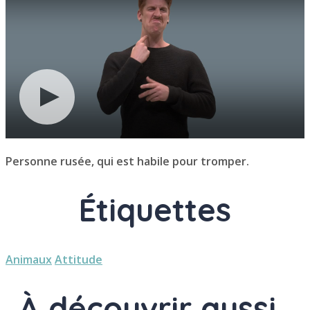
Personne rusée, qui est habile pour tromper.
Étiquettes
Animaux
Attitude
À découvrir aussi..