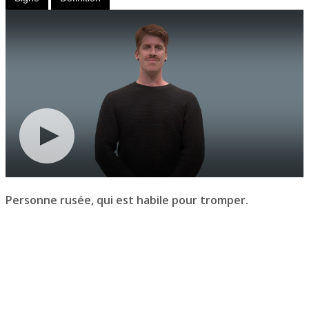
Personne rusée, qui est habile pour tromper.