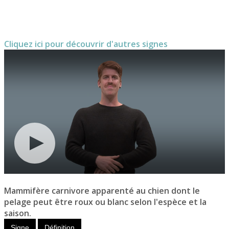
Cliquez ici pour découvrir d'autres signes
Mammifère carnivore apparenté au chien dont le
pelage peut être roux ou blanc selon l'espèce et la
saison.
Signe
Définition