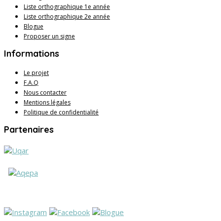
Liste orthographique 1e année
Liste orthographique 2e année
Blogue
Proposer un signe
Informations
Le projet
F.A.Q
Nous contacter
Mentions légales
Politique de confidentialité
Partenaires