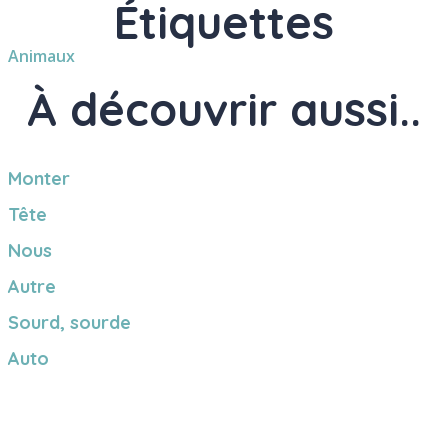
Étiquettes
Animaux
À découvrir aussi..
Monter
Tête
Nous
Autre
Sourd, sourde
Auto