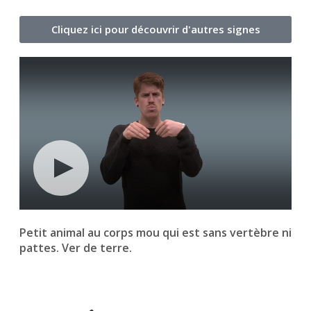
Cliquez ici pour découvrir d'autres signes
Petit animal au corps mou qui est sans vertèbre ni
pattes. Ver de terre.