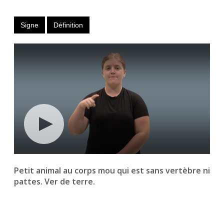
Signe
Définition
Petit animal au corps mou qui est sans vertèbre ni
pattes. Ver de terre.