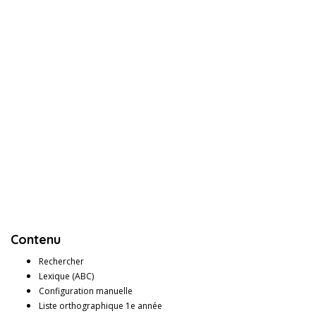
Contenu
Rechercher
Lexique (ABC)
Configuration manuelle
Liste orthographique 1e année