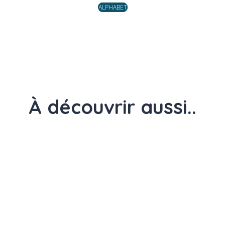
ALPHABET
À découvrir aussi..