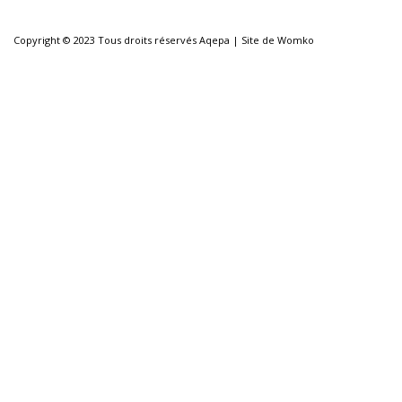
Copyright © 2023 Tous droits réservés
Aqepa
|
Site de Womko