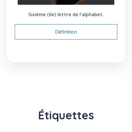
Sixième (6e) lettre de l'alphabet.
Définition
Étiquettes