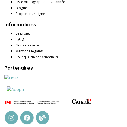
Liste orthographique 2e année
Blogue
Proposer un signe
Informations
Le projet
F.A.Q
Nous contacter
Mentions légales
Politique de confidentialité
Partenaires