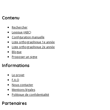
Contenu
Rechercher
Lexique (ABC)
Configuration manuelle
Liste orthographique 1e année
Liste orthographique 2e année
Blogue
Proposer un signe
Informations
Le projet
F.A.Q
Nous contacter
Mentions légales
Politique de confidentialité
Partenaires