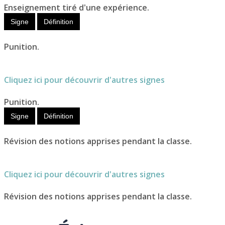
Enseignement tiré d'une expérience.
Signe
Définition
Punition.
Cliquez ici pour découvrir d'autres signes
Punition.
Signe
Définition
Révision des notions apprises pendant la classe.
Cliquez ici pour découvrir d'autres signes
Révision des notions apprises pendant la classe.