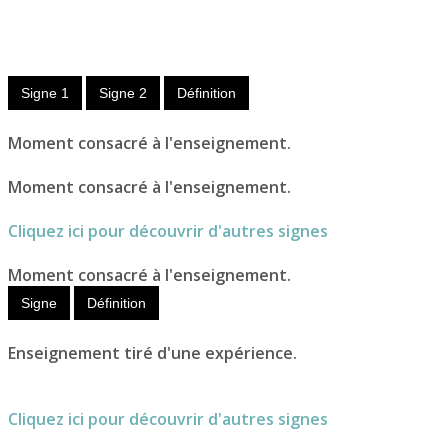
Nom
féminin
Signe 1
Signe 2
Définition
Moment consacré à l'enseignement.
Moment consacré à l'enseignement.
Cliquez ici pour découvrir d'autres signes
Moment consacré à l'enseignement.
Signe
Définition
Enseignement tiré d'une expérience.
Cliquez ici pour découvrir d'autres signes