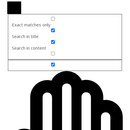
Exact matches only
Search in title
Search in content