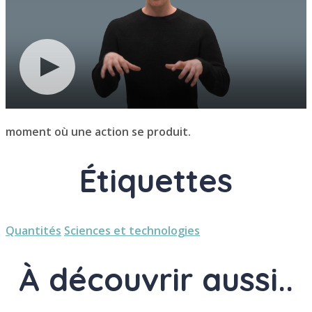
moment où une action se produit.
Étiquettes
Quantités
Sciences et technologies
À découvrir aussi..