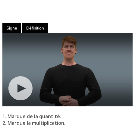
Nom
féminin
Signe
Définition
1. Marque de la quantité.
2. Marque la multiplication.