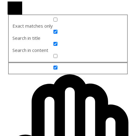
Exact matches only
Search in title
Search in content