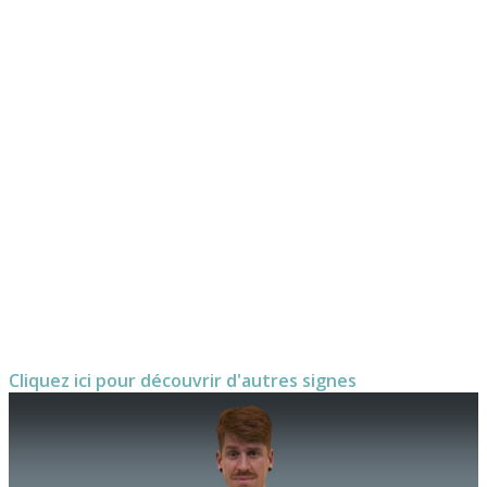
Cliquez ici pour découvrir d'autres signes