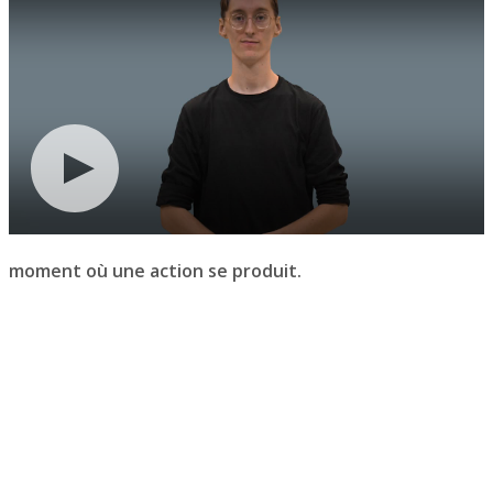
moment où une action se produit.