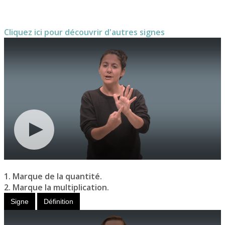
Cliquez ici pour découvrir d'autres signes
1. Marque de la quantité.
2. Marque la multiplication.
Signe
Définition