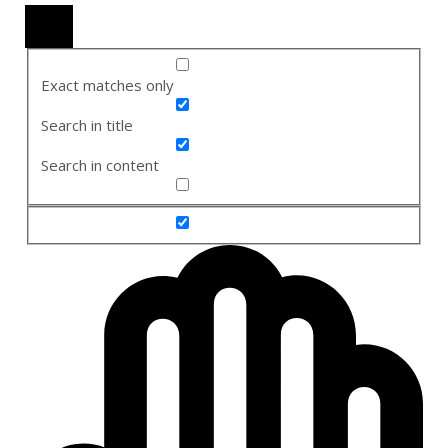
Exact matches only
Search in title
Search in content