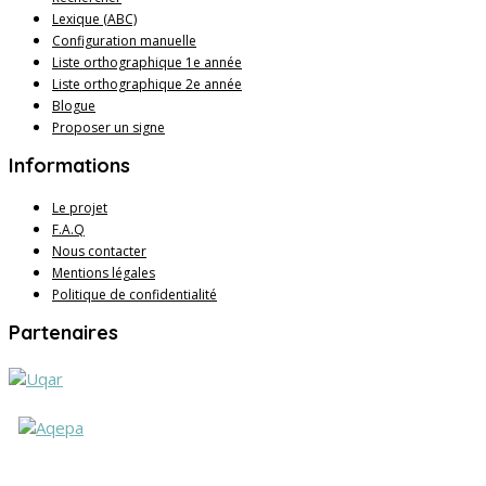
Lexique (ABC)
Configuration manuelle
Liste orthographique 1e année
Liste orthographique 2e année
Blogue
Proposer un signe
Informations
Le projet
F.A.Q
Nous contacter
Mentions légales
Politique de confidentialité
Partenaires