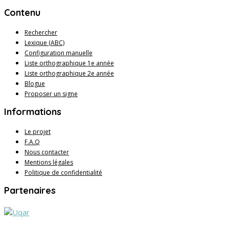
Contenu
Rechercher
Lexique (ABC)
Configuration manuelle
Liste orthographique 1e année
Liste orthographique 2e année
Blogue
Proposer un signe
Informations
Le projet
F.A.Q
Nous contacter
Mentions légales
Politique de confidentialité
Partenaires