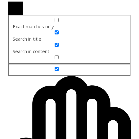
Exact matches only
Search in title
Search in content