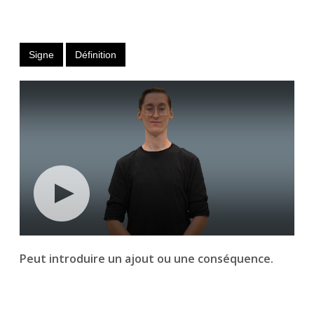
Signe
Définition
Peut introduire un ajout ou une conséquence.