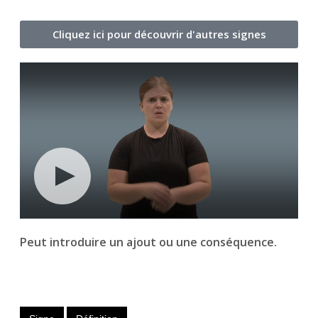
Cliquez ici pour découvrir d'autres signes
Peut introduire un ajout ou une conséquence.