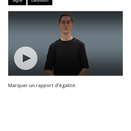
Signe
Définition
Marquer un rapport d'égalité.