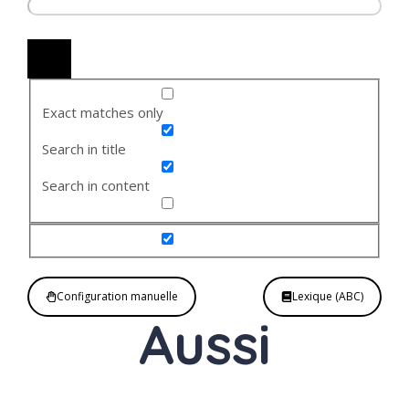
Exact matches only
Search in title
Search in content
Configuration manuelle
Lexique (ABC)
Aussi
Adverbe