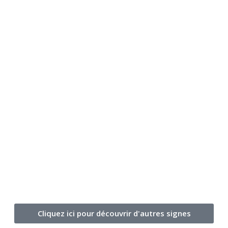
Cliquez ici pour découvrir d'autres signes