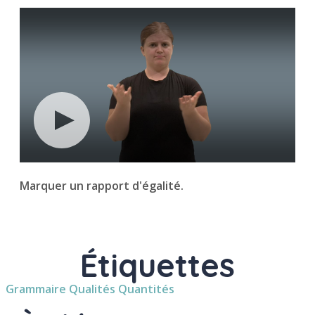
Marquer un rapport d'égalité.
Étiquettes
Grammaire
Qualités
Quantités