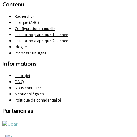
Contenu
Rechercher
Lexique (ABC)
Configuration manuelle
Liste orthographique 1e année
Liste orthographique 2e année
Blogue
Proposer un signe
Informations
Le projet
F.A.Q
Nous contacter
Mentions légales
Politique de confidentialité
Partenaires