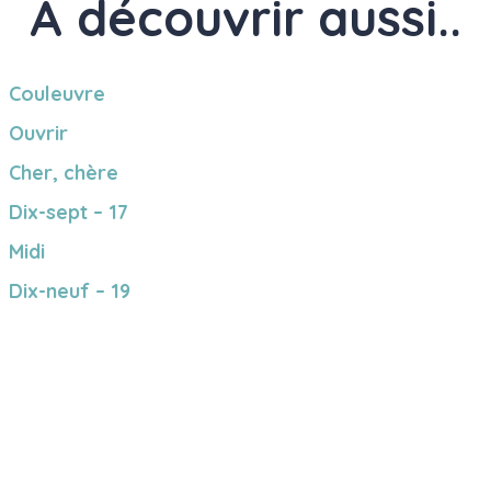
À découvrir aussi..
Couleuvre
Ouvrir
Cher, chère
Dix-sept – 17
Midi
Dix-neuf – 19