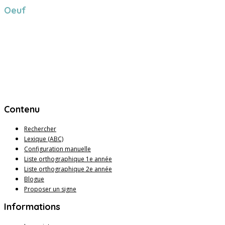
Oeuf
Contenu
Rechercher
Lexique (ABC)
Configuration manuelle
Liste orthographique 1e année
Liste orthographique 2e année
Blogue
Proposer un signe
Informations