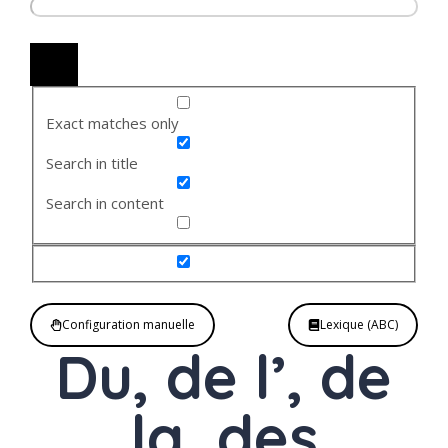
Exact matches only
Search in title
Search in content
Configuration manuelle
Lexique (ABC)
Du, de l’, de
la, des