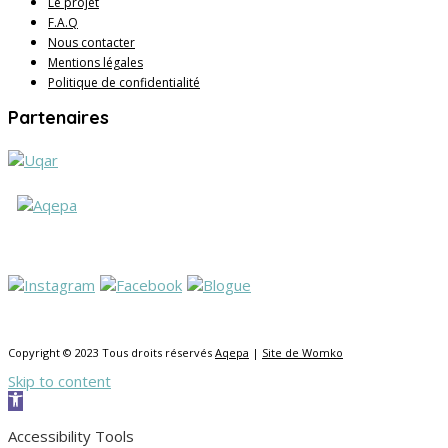
Le projet
F.A.Q
Nous contacter
Mentions légales
Politique de confidentialité
Partenaires
Copyright © 2023 Tous droits réservés
Aqepa
|
Site de Womko
Skip to content
Open toolbar
Accessibility Tools