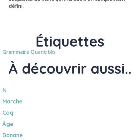
défini.
Étiquettes
Grammaire
Quantités
À découvrir aussi..
N
Marche
Coq
Âge
Banane