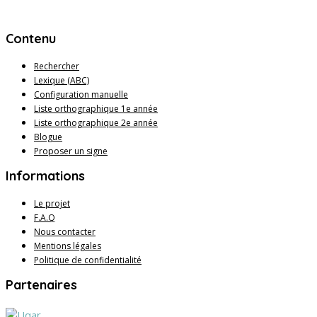
Contenu
Rechercher
Lexique (ABC)
Configuration manuelle
Liste orthographique 1e année
Liste orthographique 2e année
Blogue
Proposer un signe
Informations
Le projet
F.A.Q
Nous contacter
Mentions légales
Politique de confidentialité
Partenaires