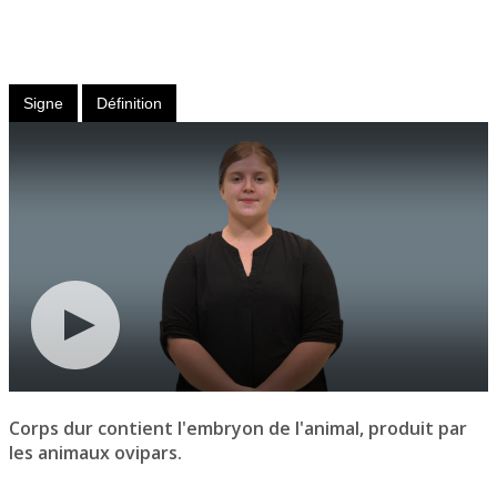
Nom
masculin
Signe
Définition
Corps dur contient l'embryon de l'animal, produit par
les animaux ovipars.