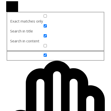
Exact matches only
Search in title
Search in content