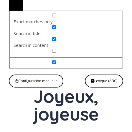
Exact matches only
Search in title
Search in content
Configuration manuelle
Lexique (ABC)
Joyeux,
joyeuse
Adjectif