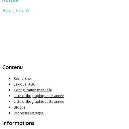
Autour
Seul, seule
Contenu
Rechercher
Lexique (ABC)
Configuration manuelle
Liste orthographique 1e année
Liste orthographique 2e année
Blogue
Proposer un signe
Informations