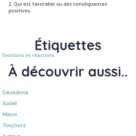
2. Qui est favorable ou des conséquences
positives.
Étiquettes
Émotions et réactions
À découvrir aussi..
Deuxième
Soleil
Mieux
Toujours