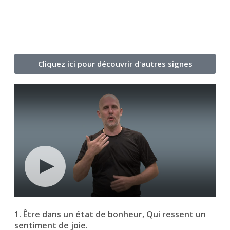
Cliquez ici pour découvrir d'autres signes
1. Être dans un état de bonheur, Qui ressent un
sentiment de joie.