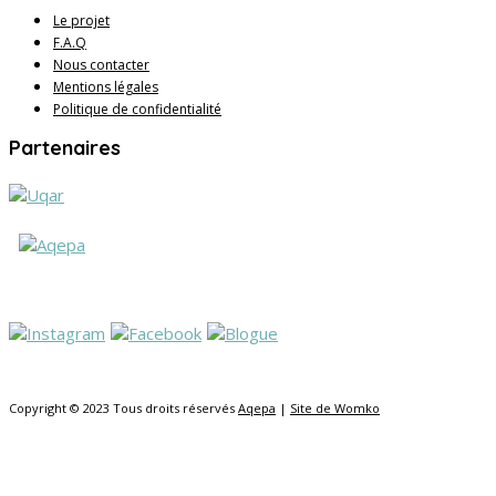
Le projet
F.A.Q
Nous contacter
Mentions légales
Politique de confidentialité
Partenaires
Copyright © 2023 Tous droits réservés
Aqepa
|
Site de Womko