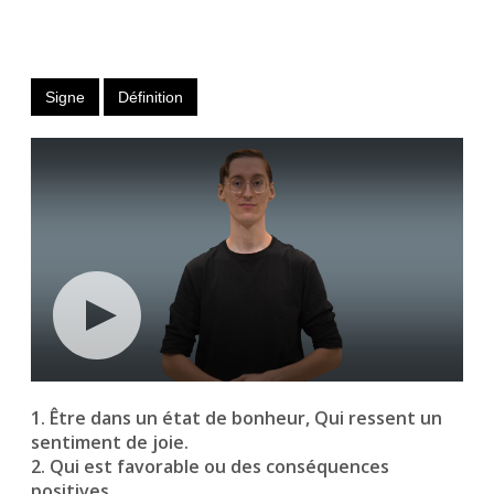
Signe
Définition
1. Être dans un état de bonheur, Qui ressent un
sentiment de joie.
2. Qui est favorable ou des conséquences
positives.