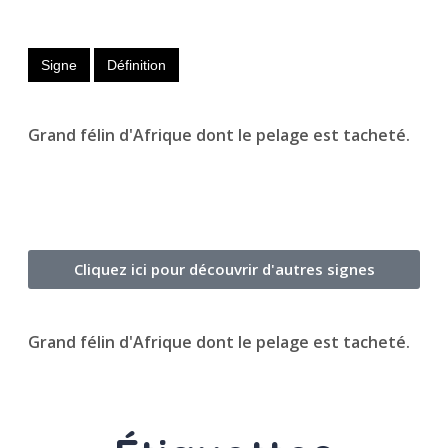
Signe
Définition
Grand félin d'Afrique dont le pelage est tacheté.
Cliquez ici pour découvrir d'autres signes
Grand félin d'Afrique dont le pelage est tacheté.