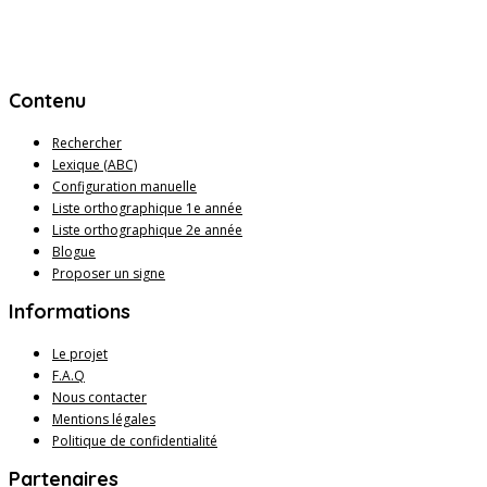
Contenu
Rechercher
Lexique (ABC)
Configuration manuelle
Liste orthographique 1e année
Liste orthographique 2e année
Blogue
Proposer un signe
Informations
Le projet
F.A.Q
Nous contacter
Mentions légales
Politique de confidentialité
Partenaires