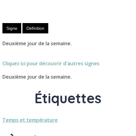
Nom
masculin
Signe
Définition
Deuxième jour de la semaine.
Cliquez ici pour découvrir d'autres signes
Deuxième jour de la semaine.
Étiquettes
Temps et température