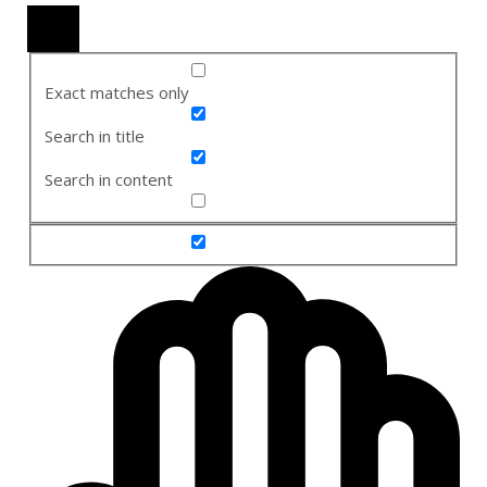
Exact matches only
Search in title
Search in content