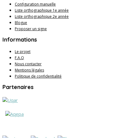
Configuration manuelle
Liste orthographique 1e année
Liste orthographique 2e année
Blogue
Proposer un signe
Informations
Le projet
F.A.Q
Nous contacter
Mentions légales
Politique de confidentialité
Partenaires