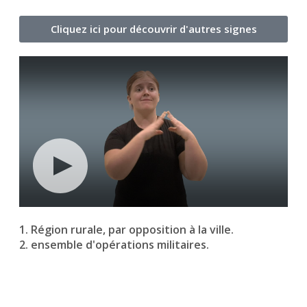
Cliquez ici pour découvrir d'autres signes
1. Région rurale, par opposition à la ville.
2. ensemble d'opérations militaires.