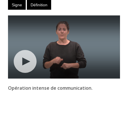
Signe
Définition
Opération intense de communication.