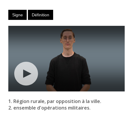
Signe
Définition
1. Région rurale, par opposition à la ville.
2. ensemble d'opérations militaires.