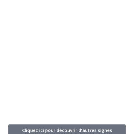
Cliquez ici pour découvrir d'autres signes