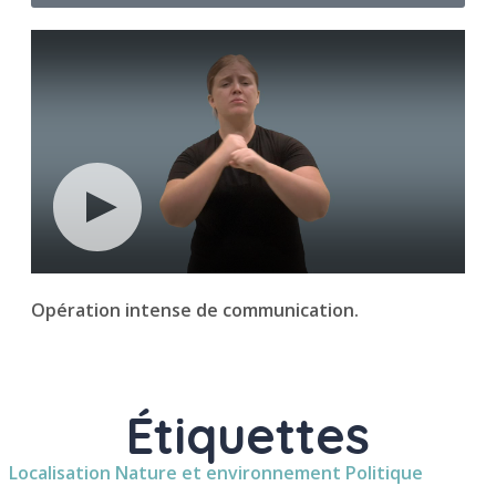
Opération intense de communication.
Étiquettes
Localisation
Nature et environnement
Politique