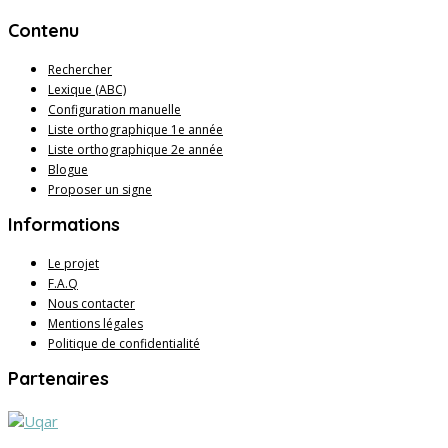
Contenu
Rechercher
Lexique (ABC)
Configuration manuelle
Liste orthographique 1e année
Liste orthographique 2e année
Blogue
Proposer un signe
Informations
Le projet
F.A.Q
Nous contacter
Mentions légales
Politique de confidentialité
Partenaires