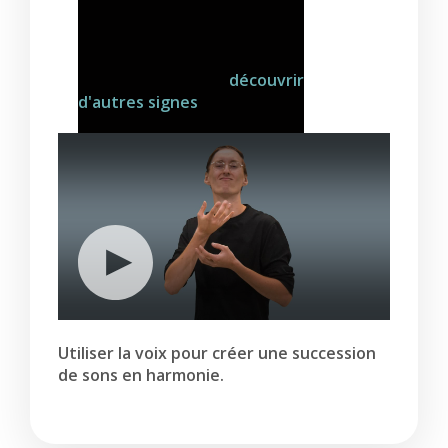
Cliquez ici pour découvrir
d'autres signes
Utiliser la voix pour créer une succession
de sons en harmonie.