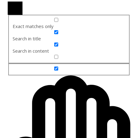
Exact matches only
Search in title
Search in content