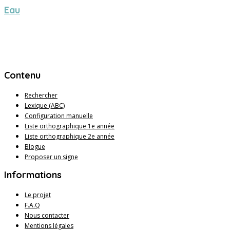
Eau
Contenu
Rechercher
Lexique (ABC)
Configuration manuelle
Liste orthographique 1e année
Liste orthographique 2e année
Blogue
Proposer un signe
Informations
Le projet
F.A.Q
Nous contacter
Mentions légales