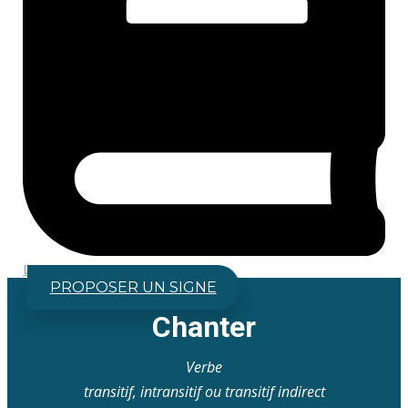
Lexique (ABC)
PROPOSER UN SIGNE
Chanter
Verbe
transitif, intransitif ou transitif indirect