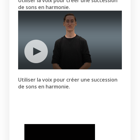
Utiliser la voix pour créer une succession
de sons en harmonie.
Utiliser la voix pour créer une succession
de sons en harmonie.