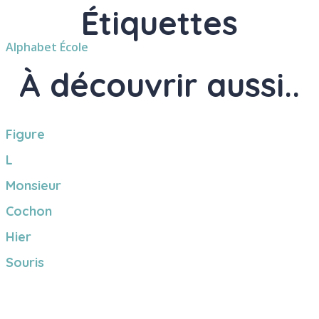
Étiquettes
Alphabet
École
À découvrir aussi..
Figure
L
Monsieur
Cochon
Hier
Souris