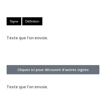
Signe
Définition
Texte que l'on envoie.
Cliquez ici pour découvrir d'autres signes
Texte que l'on envoie.