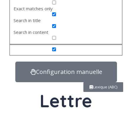
Exact matches only
Search in title
Search in content
Configuration manuelle
Lexique (ABC)
Lettre
Nom
féminin