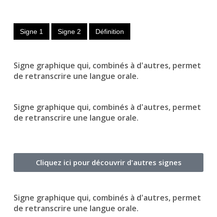
Signe 1
Signe 2
Définition
Signe graphique qui, combinés à d'autres, permet
de retranscrire une langue orale.
Signe graphique qui, combinés à d'autres, permet
de retranscrire une langue orale.
Cliquez ici pour découvrir d'autres signes
Signe graphique qui, combinés à d'autres, permet
de retranscrire une langue orale.