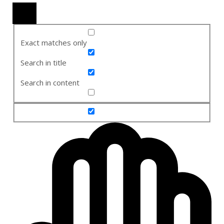
Exact matches only
Search in title
Search in content