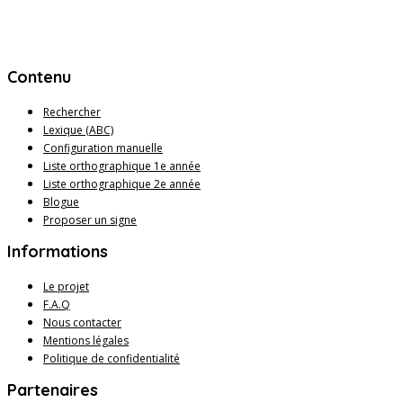
Contenu
Rechercher
Lexique (ABC)
Configuration manuelle
Liste orthographique 1e année
Liste orthographique 2e année
Blogue
Proposer un signe
Informations
Le projet
F.A.Q
Nous contacter
Mentions légales
Politique de confidentialité
Partenaires