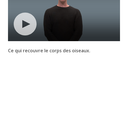
Ce qui recouvre le corps des oiseaux.