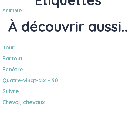
Étiquettes
Animaux
À découvrir aussi..
Jour
Partout
Fenêtre
Quatre-vingt-dix – 90
Suivre
Cheval, chevaux