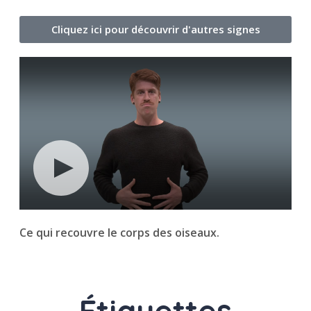
Cliquez ici pour découvrir d'autres signes
Ce qui recouvre le corps des oiseaux.