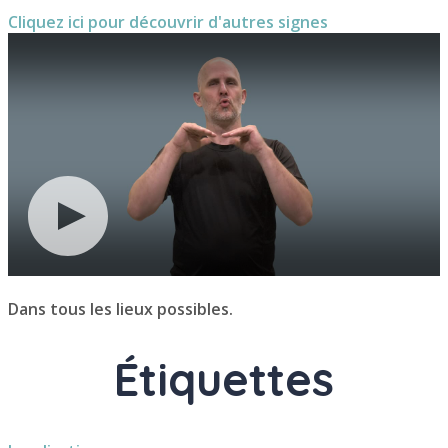
Cliquez ici pour découvrir d'autres signes
Dans tous les lieux possibles.
Étiquettes