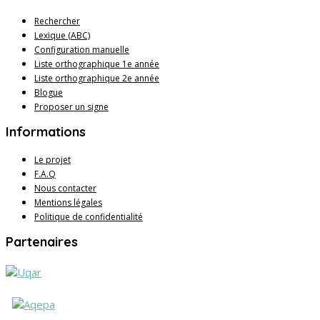
Rechercher
Lexique (ABC)
Configuration manuelle
Liste orthographique 1e année
Liste orthographique 2e année
Blogue
Proposer un signe
Informations
Le projet
F.A.Q
Nous contacter
Mentions légales
Politique de confidentialité
Partenaires