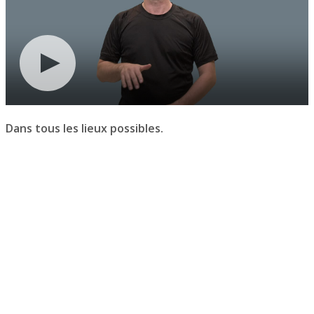
Dans tous les lieux possibles.