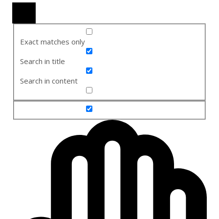
Exact matches only
Search in title
Search in content