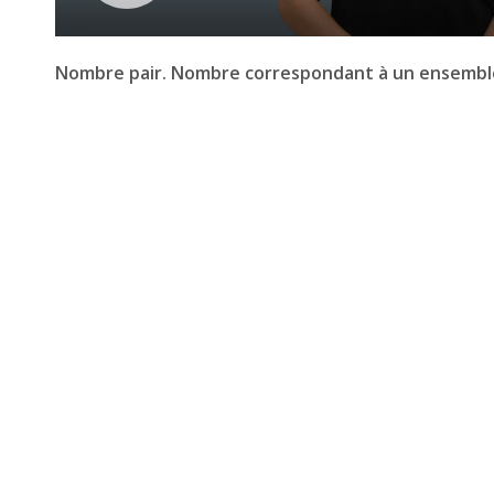
Nombre pair. Nombre correspondant à un ensemble 