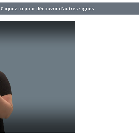
Cliquez ici pour découvrir d'autres signes