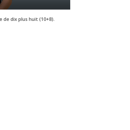
de dix plus huit (10+8).