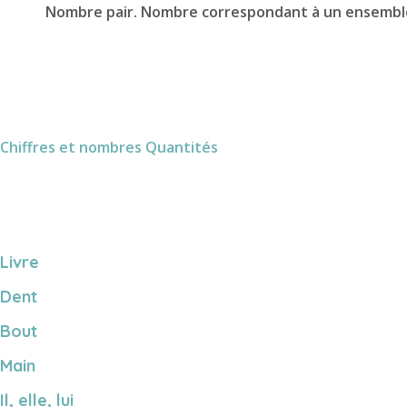
Nombre pair. Nombre correspondant à un ensemble 
Chiffres et nombres
Quantités
Livre
Dent
Bout
Main
Il, elle, lui