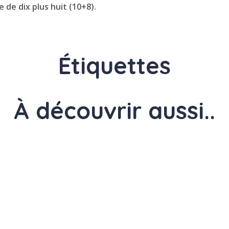
de dix plus huit (10+8).
Étiquettes
À découvrir aussi..