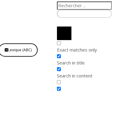
Exact matches only
Lexique (ABC)
Search in title
Search in content