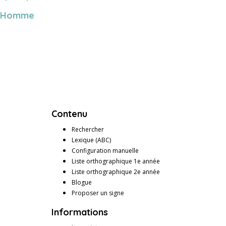
Homme
Contenu
Rechercher
Lexique (ABC)
Configuration manuelle
Liste orthographique 1e année
Liste orthographique 2e année
Blogue
Proposer un signe
Informations