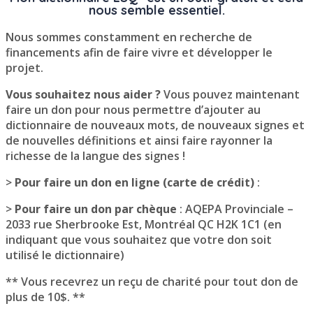
nous semble essentiel.
Nous sommes constamment en recherche de
financements afin de faire vivre et développer le
projet.
Vous souhaitez nous aider ?
Vous pouvez maintenant
faire un don pour nous permettre d’ajouter au
dictionnaire de nouveaux mots, de nouveaux signes et
de nouvelles définitions et ainsi faire rayonner la
richesse de la langue des signes !
>
Pour faire un don en ligne (carte de crédit)
:
>
Pour faire un don par chèque
: AQEPA Provinciale –
2033 rue Sherbrooke Est, Montréal QC H2K 1C1 (en
indiquant que vous souhaitez que votre don soit
utilisé le dictionnaire)
** Vous recevrez un reçu de charité pour tout don de
plus de 10$. **