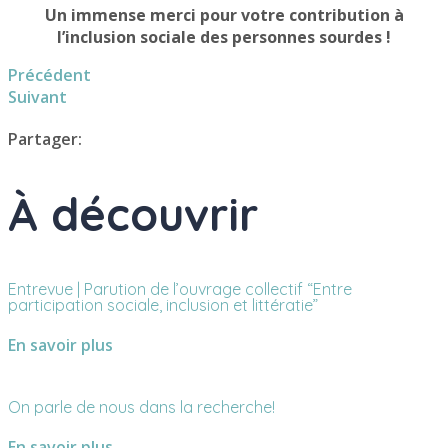
Un immense merci pour votre contribution à
l’inclusion sociale des personnes sourdes !
Précédent
Suivant
Partager:
À découvrir
Entrevue | Parution de l’ouvrage collectif “Entre
participation sociale, inclusion et littératie”
En savoir plus
On parle de nous dans la recherche!
En savoir plus