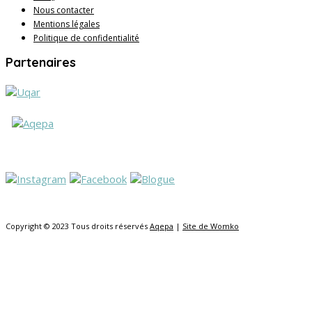
Nous contacter
Mentions légales
Politique de confidentialité
Partenaires
Copyright © 2023 Tous droits réservés
Aqepa
|
Site de Womko