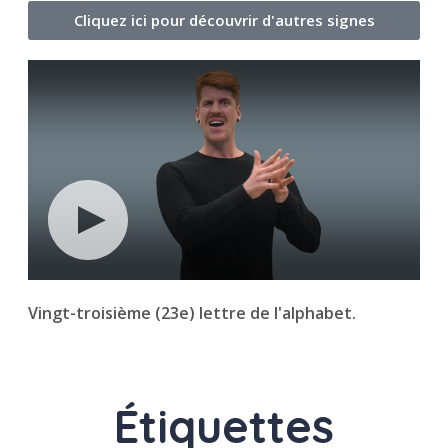
Cliquez ici pour découvrir d'autres signes
Vingt-troisième (23e) lettre de l'alphabet.
Étiquettes