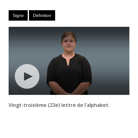
Signe
Définition
Vingt-troisième (23e) lettre de l'alphabet.