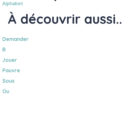
Alphabet
À découvrir aussi..
Demander
B
Jouer
Pauvre
Sous
Ou