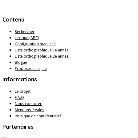
Contenu
Rechercher
Lexique (ABC)
Configuration manuelle
Liste orthographique 1e année
Liste orthographique 2e année
Blogue
Proposer un signe
Informations
Le projet
F.A.Q
Nous contacter
Mentions légales
Politique de confidentialité
Partenaires