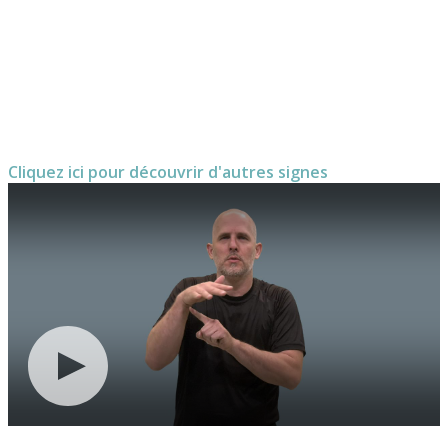
Cliquez ici pour découvrir d'autres signes