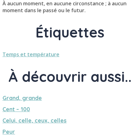
À aucun moment, en aucune circonstance ; à aucun
moment dans le passé ou le futur.
Étiquettes
Temps et température
À découvrir aussi..
Grand, grande
Cent – 100
Celui, celle, ceux, celles
Peur