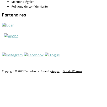
Mentions légales
Politique de confidentialité
Partenaires
Copyright © 2023 Tous droits réservés
Aqepa
|
Site de Womko