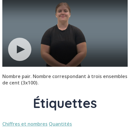
Nombre pair. Nombre correspondant à trois ensembles
de cent (3x100).
Étiquettes
Chiffres et nombres
Quantités