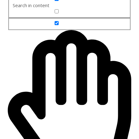
Search in content