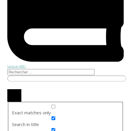
Lexique (ABC)
Exact matches only
Search in title