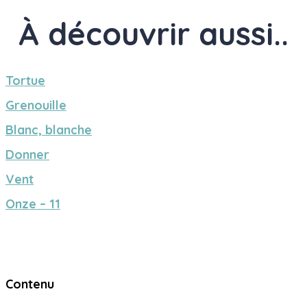
À découvrir aussi..
Tortue
Grenouille
Blanc, blanche
Donner
Vent
Onze – 11
Contenu