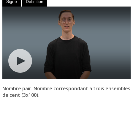
Signe
Définition
Nombre pair. Nombre correspondant à trois ensembles
de cent (3x100).