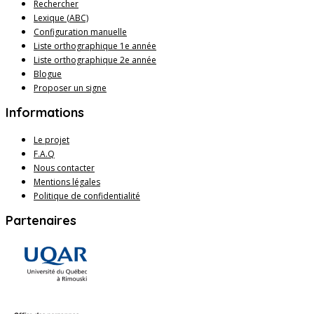
Rechercher
Lexique (ABC)
Configuration manuelle
Liste orthographique 1e année
Liste orthographique 2e année
Blogue
Proposer un signe
Informations
Le projet
F.A.Q
Nous contacter
Mentions légales
Politique de confidentialité
Partenaires