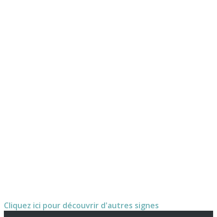
Cliquez ici pour découvrir d'autres signes