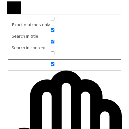
Exact matches only
Search in title
Search in content