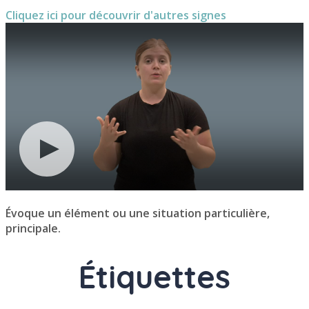
Cliquez ici pour découvrir d'autres signes
Évoque un élément ou une situation particulière,
principale.
Étiquettes