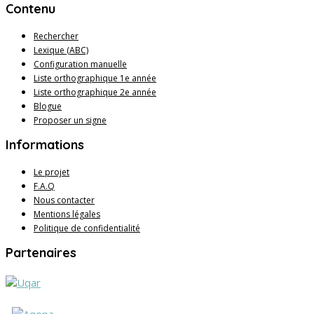
Contenu
Rechercher
Lexique (ABC)
Configuration manuelle
Liste orthographique 1e année
Liste orthographique 2e année
Blogue
Proposer un signe
Informations
Le projet
F.A.Q
Nous contacter
Mentions légales
Politique de confidentialité
Partenaires