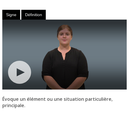
Adverbe
Signe
Définition
Évoque un élément ou une situation particulière,
principale.