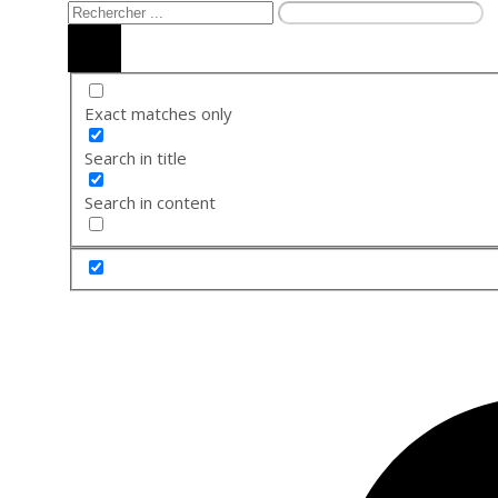
Exact matches only
Search in title
Search in content