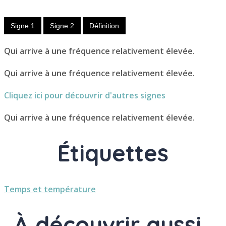
Adverbe
Signe 1
Signe 2
Définition
Qui arrive à une fréquence relativement élevée.
Qui arrive à une fréquence relativement élevée.
Cliquez ici pour découvrir d'autres signes
Qui arrive à une fréquence relativement élevée.
Étiquettes
Temps et température
À découvrir aussi..