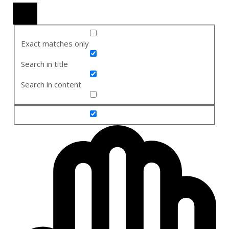
Exact matches only
Search in title
Search in content