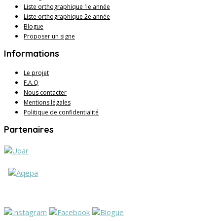
Liste orthographique 1e année
Liste orthographique 2e année
Blogue
Proposer un signe
Informations
Le projet
F.A.Q
Nous contacter
Mentions légales
Politique de confidentialité
Partenaires