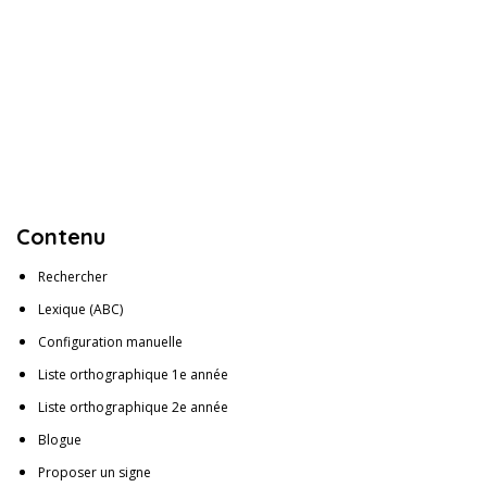
Contenu
Rechercher
Lexique (ABC)
Configuration manuelle
Liste orthographique 1e année
Liste orthographique 2e année
Blogue
Proposer un signe