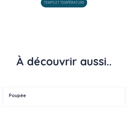
TEMPS ET TEMPÉRATURE
À découvrir aussi..
Poupée