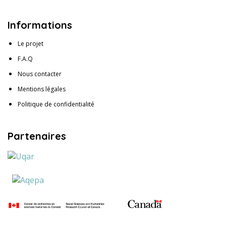
Informations
Le projet
F.A.Q
Nous contacter
Mentions légales
Politique de confidentialité
Partenaires