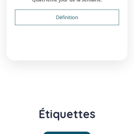
Définition
Étiquettes