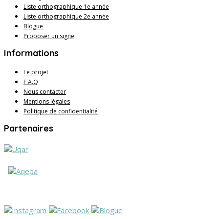
Liste orthographique 1e année
Liste orthographique 2e année
Blogue
Proposer un signe
Informations
Le projet
F.A.Q
Nous contacter
Mentions légales
Politique de confidentialité
Partenaires