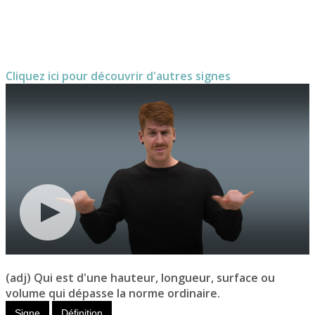
Cliquez ici pour découvrir d'autres signes
(adj) Qui est d'une hauteur, longueur, surface ou
volume qui dépasse la norme ordinaire.
Signe
Définition