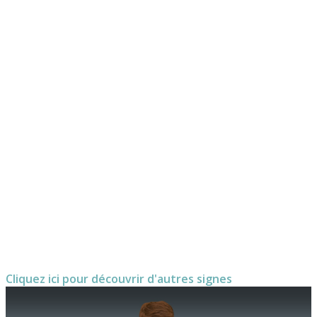
Cliquez ici pour découvrir d'autres signes