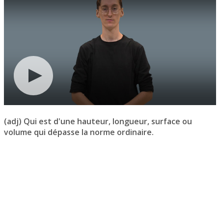
(adj) Qui est d'une hauteur, longueur, surface ou
volume qui dépasse la norme ordinaire.