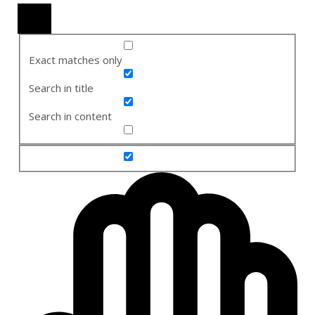
Exact matches only
Search in title
Search in content