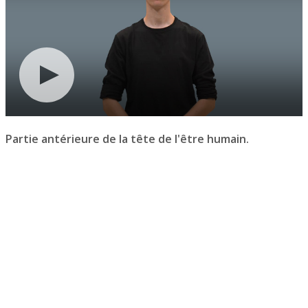
Partie antérieure de la tête de l'être humain.