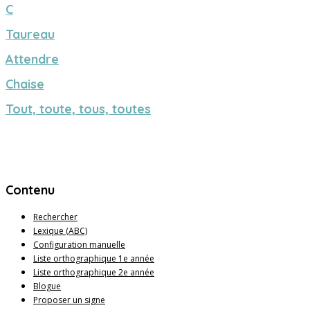
C
Taureau
Attendre
Chaise
Tout, toute, tous, toutes
Contenu
Rechercher
Lexique (ABC)
Configuration manuelle
Liste orthographique 1e année
Liste orthographique 2e année
Blogue
Proposer un signe