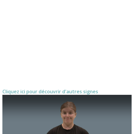
Cliquez ici pour découvrir d'autres signes