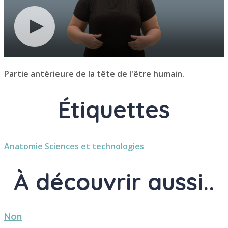
Partie antérieure de la tête de l'être humain.
Étiquettes
Anatomie
Sciences et technologies
À découvrir aussi..
Non