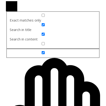
Exact matches only
Search in title
Search in content