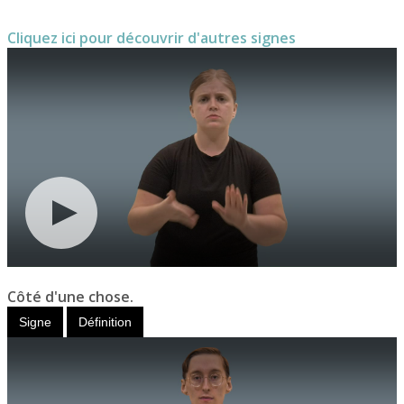
Cliquez ici pour découvrir d'autres signes
Côté d'une chose.
Signe
Définition