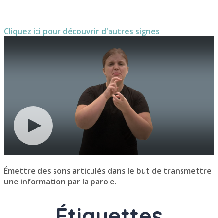
Cliquez ici pour découvrir d'autres signes
Émettre des sons articulés dans le but de transmettre
une information par la parole.
Étiquettes