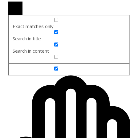
Exact matches only
Search in title
Search in content