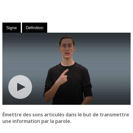
Verbe
transitif
Signe
Définition
Émettre des sons articulés dans le but de transmettre
une information par la parole.