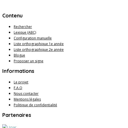
Contenu
Rechercher
Lexique (ABC)
Configuration manuelle
Liste orthographique 1e année
Liste orthographique 2e année
Blogue
Proposer un signe
Informations
Le projet
F.A.Q
Nous contacter
Mentions légales
Politique de confidentialité
Partenaires