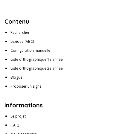
Contenu
Rechercher
Lexique (ABC)
Configuration manuelle
Liste orthographique 1e année
Liste orthographique 2e année
Blogue
Proposer un signe
Informations
Le projet
F.A.Q