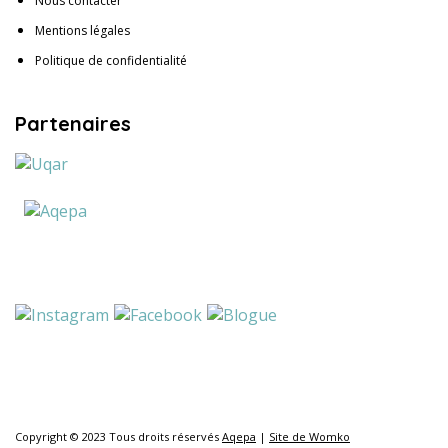
Nous contacter
Mentions légales
Politique de confidentialité
Partenaires
Copyright © 2023 Tous droits réservés
Aqepa
|
Site de Womko