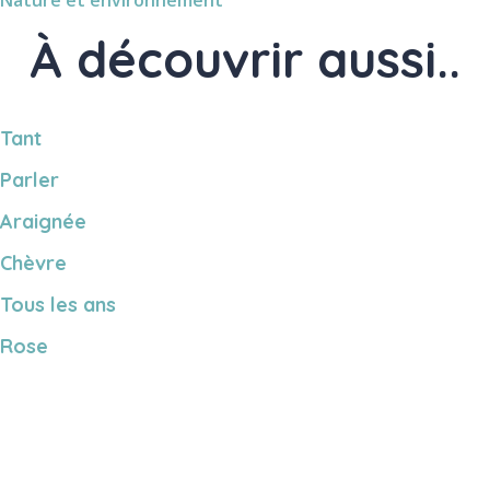
Nature et environnement
À découvrir aussi..
Tant
Parler
Araignée
Chèvre
Tous les ans
Rose