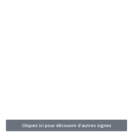
Cliquez ici pour découvrir d'autres signes