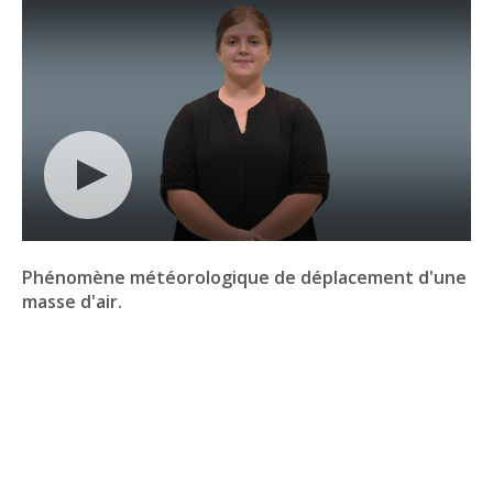
Phénomène météorologique de déplacement d'une
masse d'air.