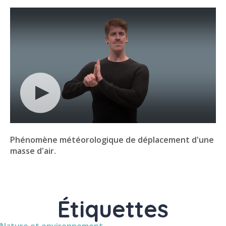
Phénomène météorologique de déplacement d'une
masse d'air.
Étiquettes