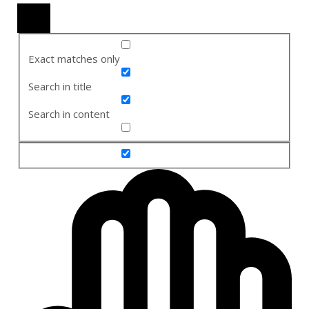
Exact matches only
Search in title
Search in content