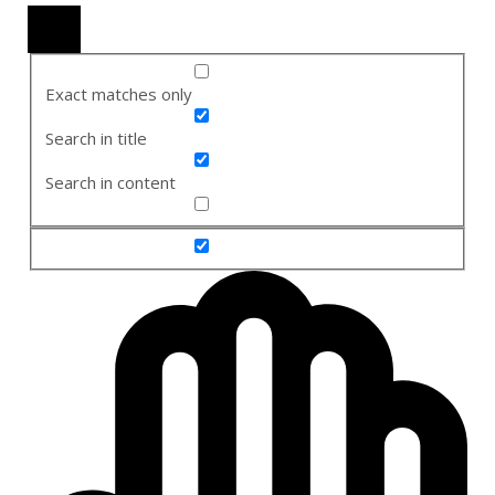
Exact matches only
Search in title
Search in content