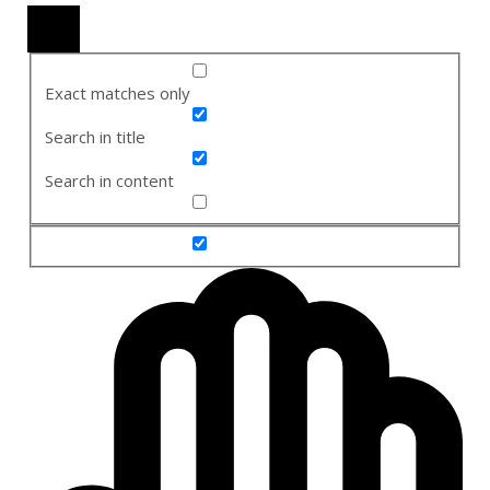
Exact matches only
Search in title
Search in content