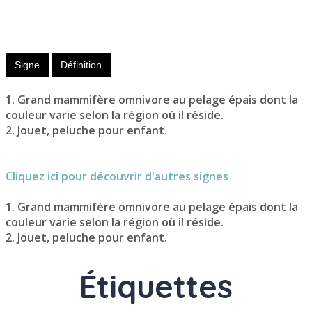
Nom
masculin
Signe
Définition
1. Grand mammifère omnivore au pelage épais dont la
couleur varie selon la région où il réside.
2. Jouet, peluche pour enfant.
Cliquez ici pour découvrir d'autres signes
1. Grand mammifère omnivore au pelage épais dont la
couleur varie selon la région où il réside.
2. Jouet, peluche pour enfant.
Étiquettes