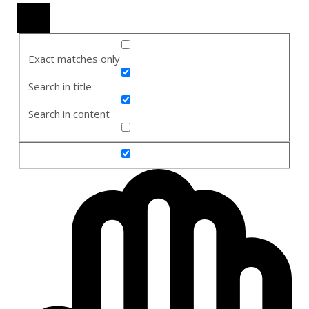
Exact matches only
Search in title
Search in content