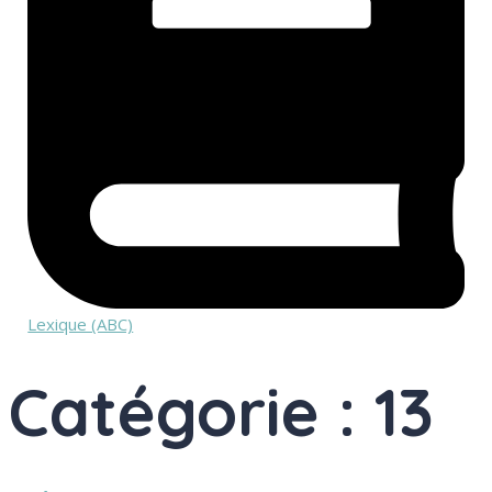
Lexique (ABC)
Catégorie : 13