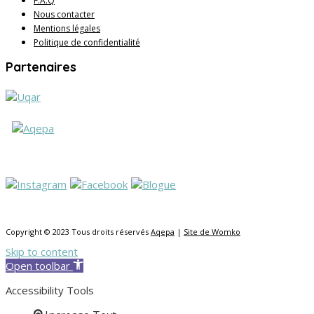
F.A.Q
Nous contacter
Mentions légales
Politique de confidentialité
Partenaires
Copyright © 2023 Tous droits réservés
Aqepa
|
Site de Womko
Skip to content
Open toolbar
Accessibility Tools