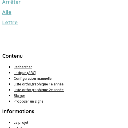
Arrêter
Aile
Lettre
Contenu
Rechercher
Lexique (ABC)
Configuration manuelle
Liste orthographique 1e année
Liste orthographique 2e année
Blogue
Proposer un signe
Informations
Le projet