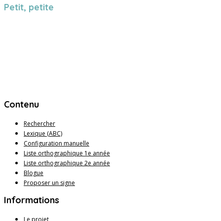
Petit, petite
Contenu
Rechercher
Lexique (ABC)
Configuration manuelle
Liste orthographique 1e année
Liste orthographique 2e année
Blogue
Proposer un signe
Informations
Le projet