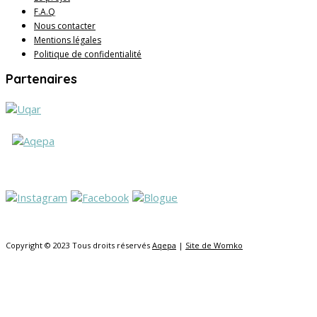
F.A.Q
Nous contacter
Mentions légales
Politique de confidentialité
Partenaires
Copyright © 2023 Tous droits réservés
Aqepa
|
Site de Womko