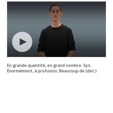
En grande quantité, en grand nombre. Syn.
Énormément, à profusion. Beaucoup de (det.)