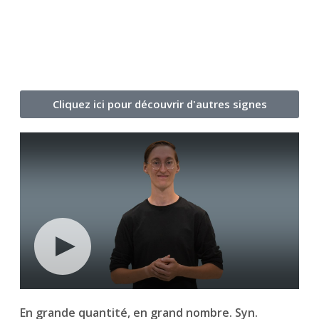
Cliquez ici pour découvrir d'autres signes
En grande quantité, en grand nombre. Syn.