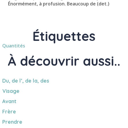
Énormément, à profusion. Beaucoup de (det.)
Étiquettes
Quantités
À découvrir aussi..
Du, de l’, de la, des
Visage
Avant
Frère
Prendre