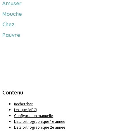
Amuser
Mouche
Chez
Pauvre
Contenu
Rechercher
Lexique (ABC)
Configuration manuelle
Liste orthographique 1e année
Liste orthographique 2e année