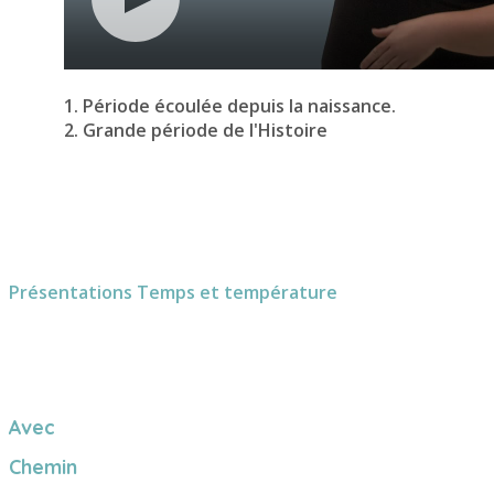
1. Période écoulée depuis la naissance.
2. Grande période de l'Histoire
Présentations
Temps et température
Avec
Chemin