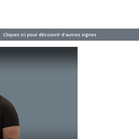
Cliquez ici pour découvrir d'autres signes