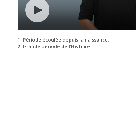
1. Période écoulée depuis la naissance.
2. Grande période de l'Histoire