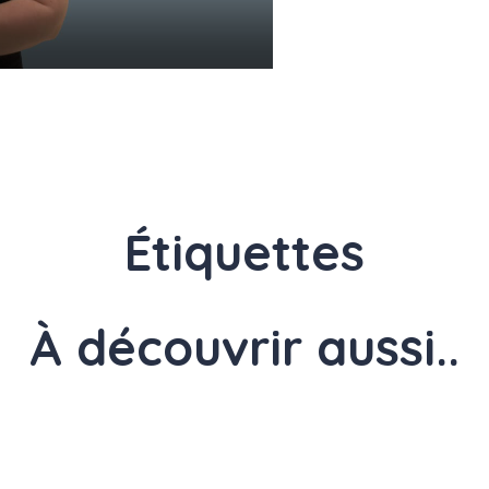
Étiquettes
À découvrir aussi..