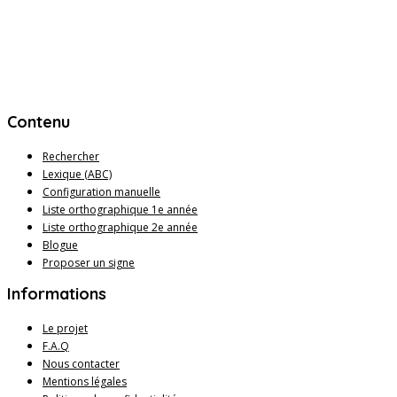
Contenu
Rechercher
Lexique (ABC)
Configuration manuelle
Liste orthographique 1e année
Liste orthographique 2e année
Blogue
Proposer un signe
Informations
Le projet
F.A.Q
Nous contacter
Mentions légales