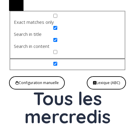
Exact matches only
Search in title
Search in content
Configuration manuelle
Lexique (ABC)
Tous les
mercredis