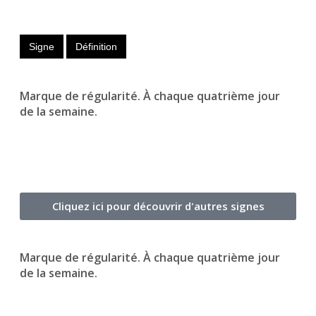
Signe
Définition
Marque de régularité. À chaque quatrième jour
de la semaine.
Cliquez ici pour découvrir d'autres signes
Marque de régularité. À chaque quatrième jour
de la semaine.