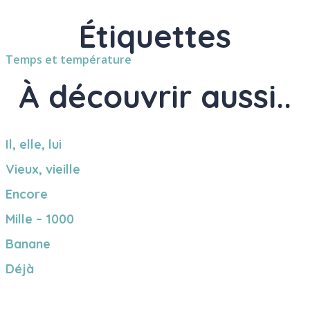
Étiquettes
Temps et température
À découvrir aussi..
Il, elle, lui
Vieux, vieille
Encore
Mille – 1000
Banane
Déjà