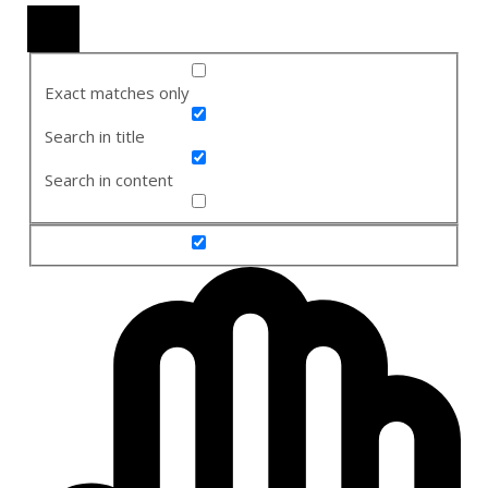
Exact matches only
Search in title
Search in content