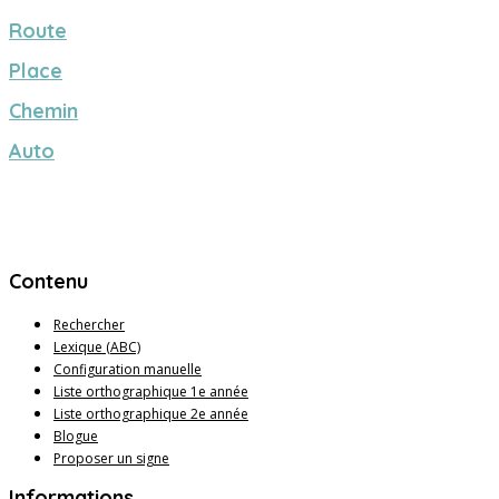
Route
Place
Chemin
Auto
Contenu
Rechercher
Lexique (ABC)
Configuration manuelle
Liste orthographique 1e année
Liste orthographique 2e année
Blogue
Proposer un signe
Informations