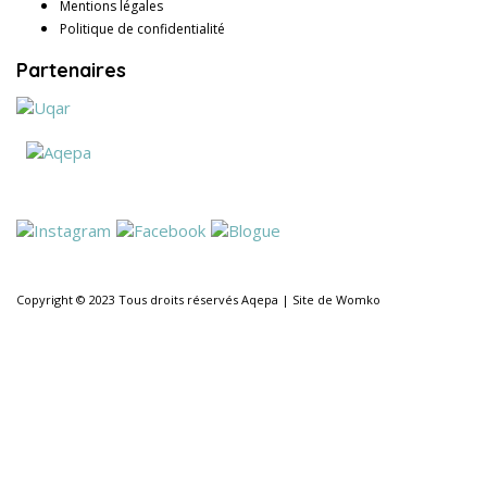
Mentions légales
Politique de confidentialité
Partenaires
Copyright © 2023 Tous droits réservés
Aqepa
|
Site de Womko