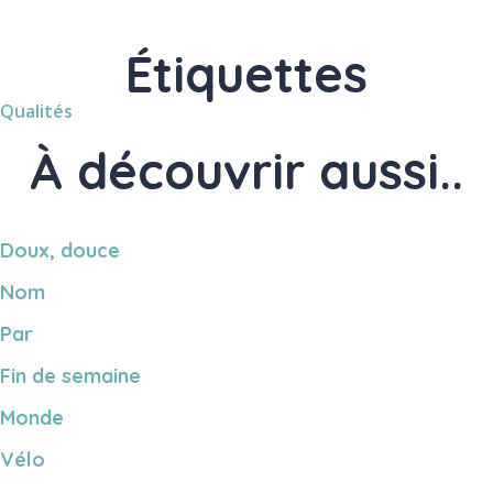
Étiquettes
Qualités
À découvrir aussi..
Doux, douce
Nom
Par
Fin de semaine
Monde
Vélo