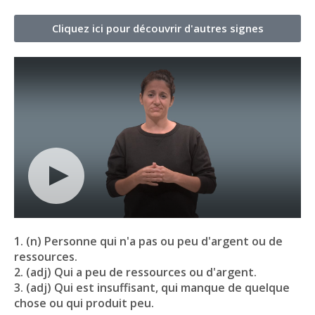
Cliquez ici pour découvrir d'autres signes
1. (n) Personne qui n'a pas ou peu d'argent ou de
ressources.
2. (adj) Qui a peu de ressources ou d'argent.
3. (adj) Qui est insuffisant, qui manque de quelque
chose ou qui produit peu.