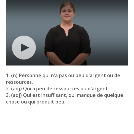
1. (n) Personne qui n'a pas ou peu d'argent ou de
ressources.
2. (adj) Qui a peu de ressources ou d'argent.
3. (adj) Qui est insuffisant, qui manque de quelque
chose ou qui produit peu.