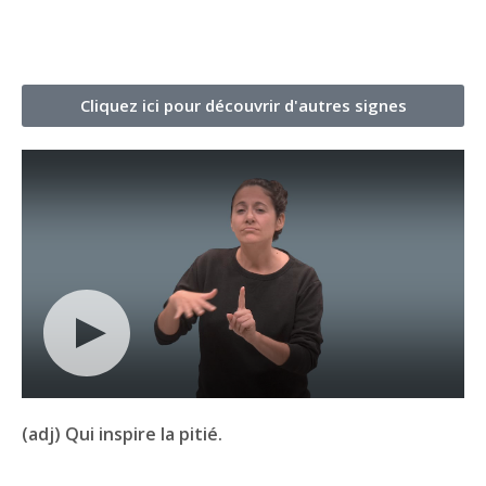
Cliquez ici pour découvrir d'autres signes
(adj) Qui inspire la pitié.