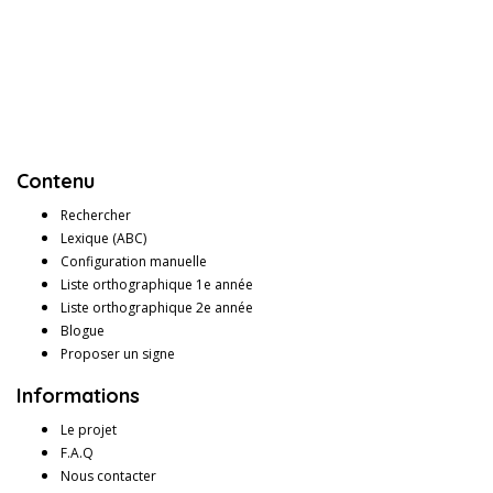
Contenu
Rechercher
Lexique (ABC)
Configuration manuelle
Liste orthographique 1e année
Liste orthographique 2e année
Blogue
Proposer un signe
Informations
Le projet
F.A.Q
Nous contacter