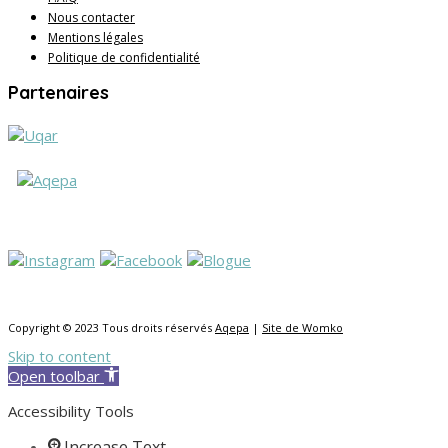
Nous contacter
Mentions légales
Politique de confidentialité
Partenaires
Copyright © 2023 Tous droits réservés
Aqepa
|
Site de Womko
Skip to content
Open toolbar
Accessibility Tools
Increase Text