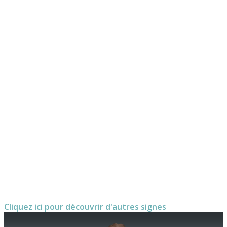
Cliquez ici pour découvrir d'autres signes