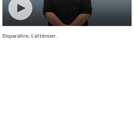
Disparaître, s'atténuer.