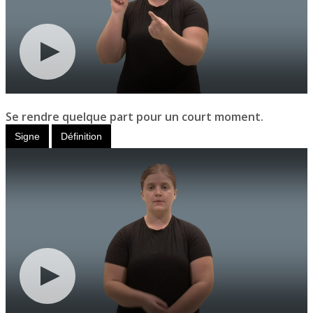
Se rendre quelque part pour un court moment.
Signe
Définition