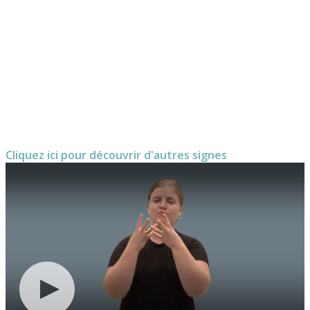
Cliquez ici pour découvrir d'autres signes