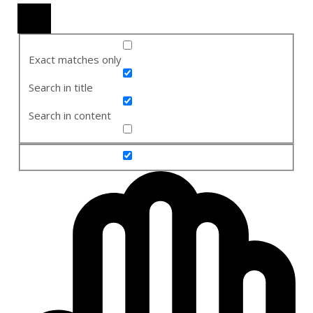
Exact matches only
Search in title
Search in content