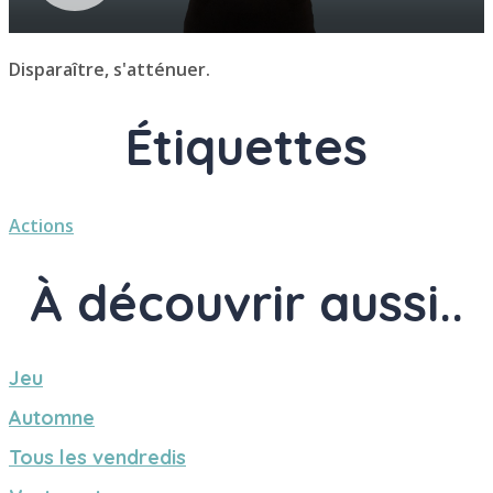
Disparaître, s'atténuer.
Étiquettes
Actions
À découvrir aussi..
Jeu
Automne
Tous les vendredis