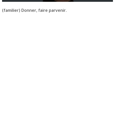
(familier) Donner, faire parvenir.