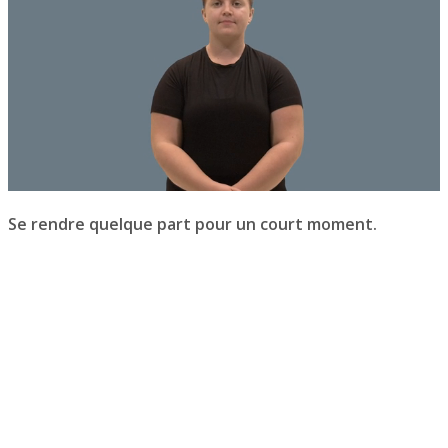
Se rendre quelque part pour un court moment.