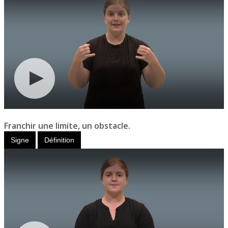
Franchir une limite, un obstacle.
Signe
Définition