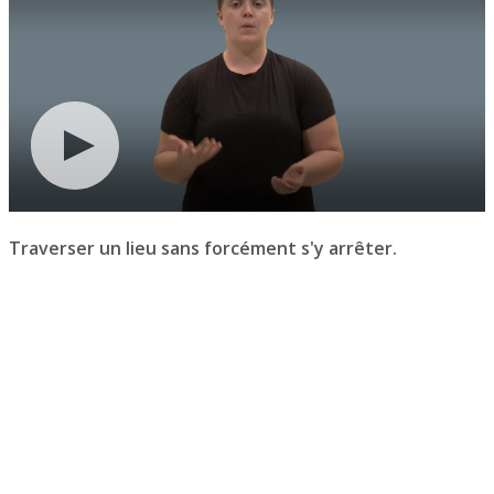
Traverser un lieu sans forcément s'y arrêter.