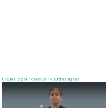
Cliquez ici pour découvrir d'autres signes