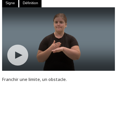
Signe
Définition
Franchir une limite, un obstacle.