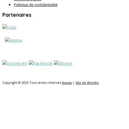
Politique de confidentialité
Partenaires
Copyright © 2023 Tous droits réservés
Aqepa
|
Site de Womko