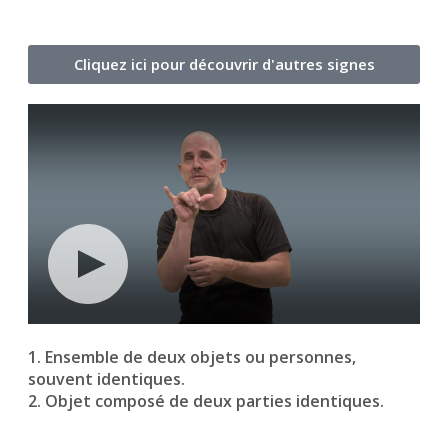
Cliquez ici pour découvrir d'autres signes
1. Ensemble de deux objets ou personnes,
souvent identiques.
2. Objet composé de deux parties identiques.