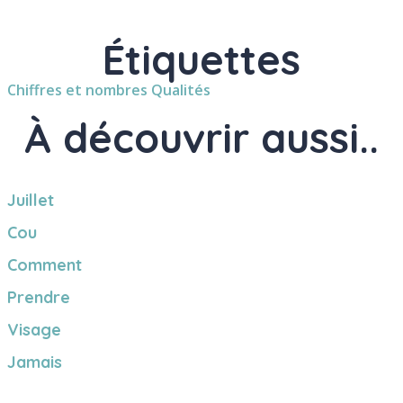
Étiquettes
Chiffres et nombres
Qualités
À découvrir aussi..
Juillet
Cou
Comment
Prendre
Visage
Jamais