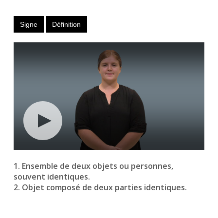
Signe
Définition
1. Ensemble de deux objets ou personnes,
souvent identiques.
2. Objet composé de deux parties identiques.