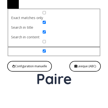
Exact matches only
Search in title
Search in content
Configuration manuelle
Lexique (ABC)
Paire
Nom
féminin