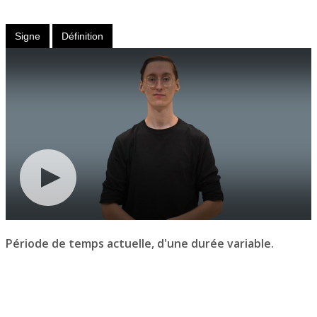
Adverbe
Signe
Définition
Période de temps actuelle, d'une durée variable.