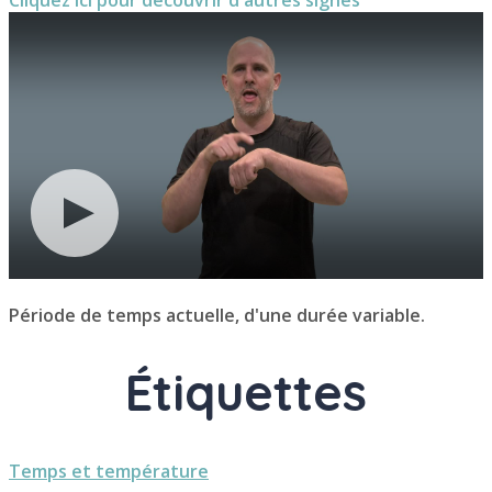
Période de temps actuelle, d'une durée variable.
Étiquettes
Temps et température