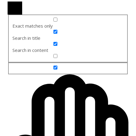
Exact matches only
Search in title
Search in content