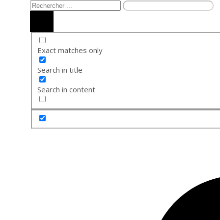
Exact matches only
Search in title
Search in content