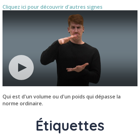
Cliquez ici pour découvrir d'autres signes
Qui est d'un volume ou d'un poids qui dépasse la
norme ordinaire.
Étiquettes