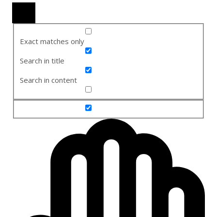
Exact matches only
Search in title
Search in content