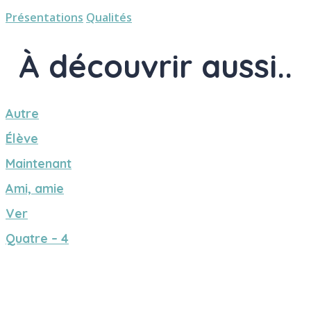
Présentations
Qualités
À découvrir aussi..
Autre
Élève
Maintenant
Ami, amie
Ver
Quatre – 4