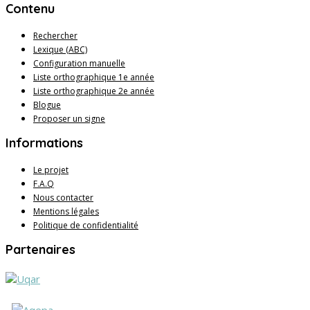
Contenu
Rechercher
Lexique (ABC)
Configuration manuelle
Liste orthographique 1e année
Liste orthographique 2e année
Blogue
Proposer un signe
Informations
Le projet
F.A.Q
Nous contacter
Mentions légales
Politique de confidentialité
Partenaires