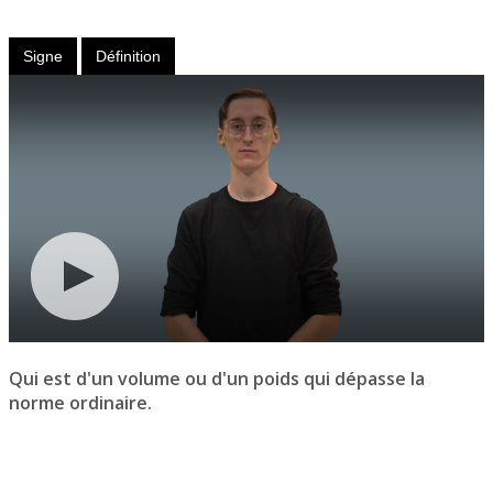
Adjectif
Signe
Définition
Qui est d'un volume ou d'un poids qui dépasse la
norme ordinaire.